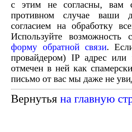
с этим не согласны, вам 
противном случае ваши д
согласием на обработку в
Используйте возможность 
форму обратной связи
. Есл
провайдером) IP адрес или
отмечен в ней как спамерски
письмо от вас мы даже не уви
Вернутья
на главную ст