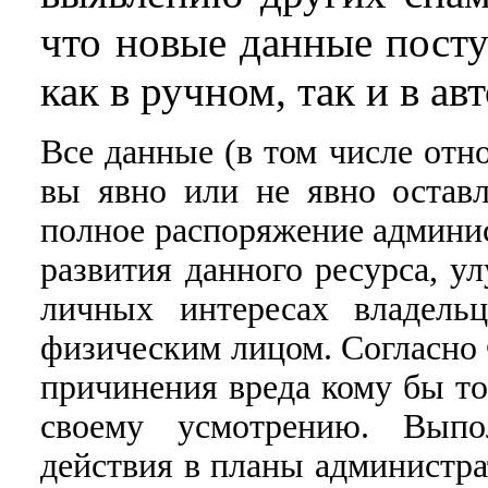
что новые данные посту
как в ручном, так и в а
Все данные (в том числе отн
вы явно или не явно остав
полное распоряжение админис
развития данного ресурса, у
личных интересах владельц
физическим лицом. Согласно 
причинения вреда кому бы то
своему усмотрению. Выпол
действия в планы администра