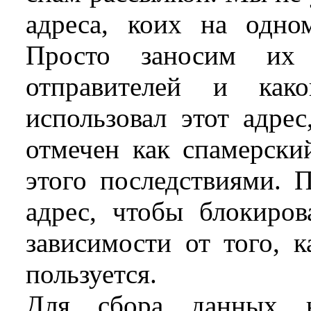
адреса, коих на одн
Просто заносим их 
отправителей и ка
использовал этот адрес
отмечен как спамерск
этого последствиями. 
адрес, чтобы блокиро
зависимости от того, 
пользуется.
Для сбора данных н