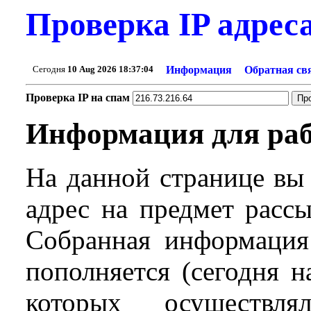
Проверка IP адрес
Сегодня
10 Aug 2026 18:37:04
Информация
Обратная св
Проверка IP на спам
Информация для ра
На данной странице вы
адрес на предмет расс
Собранная информация
пополняется (сегодня 
которых осуществля